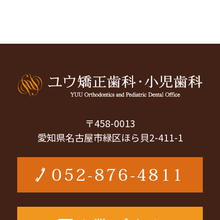
〒458-0013
愛知県名古屋市緑区ほら貝2-411-1
052-876-4811