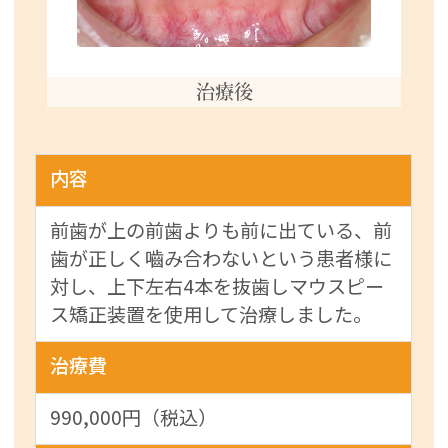
治療後
内容
前歯が上の前歯よりも前に出ている、前
歯が正しく嚙み合わないという患者様に
対し、上下左右4本を抜歯しマウスピー
ス矯正装置を使用して治療しました。
治療費
990,000円（税込）