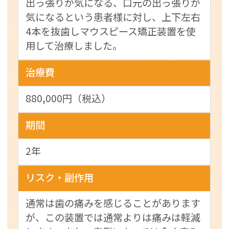
出っ張りが気になる、口元の出っ張りが
気になるという患者様に対し、上下左右
4本を抜歯しマウスピース矯正装置を使
用して治療しました。
治療費
880,000円（税込）
期間
2年
リスク・副作用
通常は歯の痛みを感じることがあります
が、この装置では通常よりは痛みは軽減