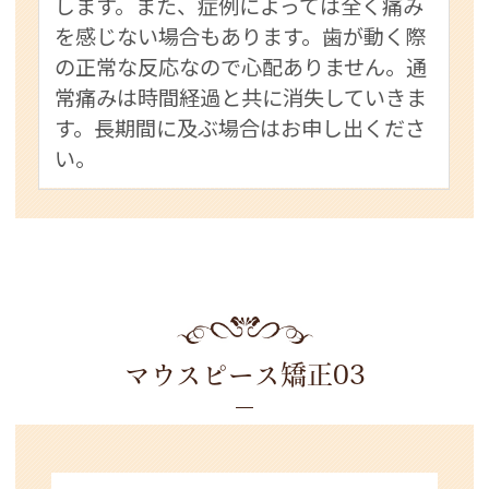
します。また、症例によっては全く痛み
を感じない場合もあります。歯が動く際
の正常な反応なので心配ありません。通
常痛みは時間経過と共に消失していきま
す。長期間に及ぶ場合はお申し出くださ
い。
マウスピース矯正03