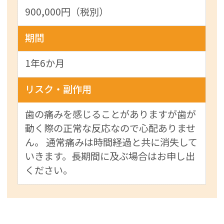
900,000円（税別）
期間
1年6か月
リスク・副作用
歯の痛みを感じることがありますが歯が
動く際の正常な反応なので心配ありませ
ん。 通常痛みは時間経過と共に消失して
いきます。長期間に及ぶ場合はお申し出
ください。