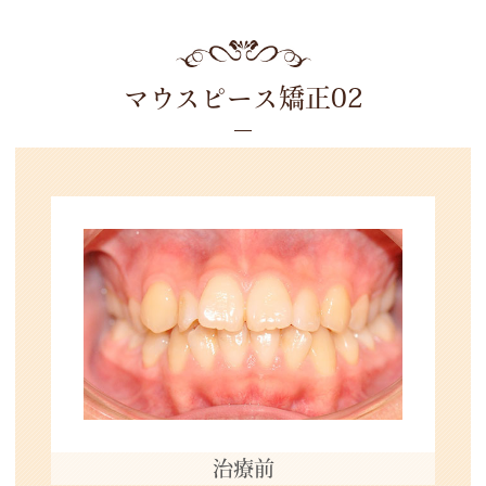
マウスピース矯正02
治療前