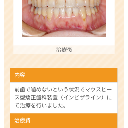
治療後
内容
前歯で噛めないという状況でマウスピー
ス型矯正歯科装置（インビザライン）に
て治療を行いました。
治療費