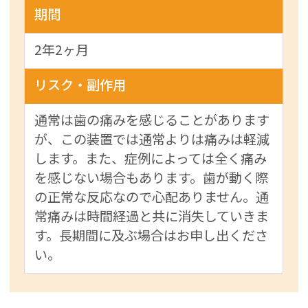
期間
2年2ヶ月
リスク・副作用
通常は歯の痛みを感じることがあります
が、この装置では通常よりは痛みは軽減
します。また、症例によっては全く痛み
を感じない場合もあります。歯が動く際
の正常な反応なので心配ありません。通
常痛みは時間経過と共に消失していきま
す。長期間に及ぶ場合はお申し出くださ
い。