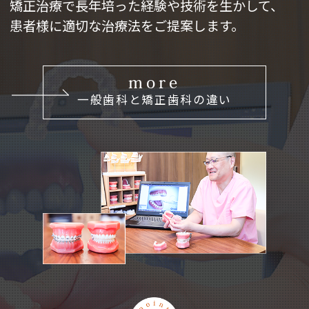
矯正治療で長年培った経験や技術を生かして、
患者様に適切な治療法をご提案します。
more
一般歯科と矯正歯科の違い