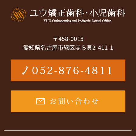
〒458-0013
愛知県名古屋市緑区ほら貝2-411-1
052-876-4811
お問い合わせ