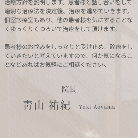
治療方針を説明します。患者様と話し合いをして
適切な治療法を決定後、治療を進めていきます。
個室診療室もあり、他の患者様を気にすることな
くゆっくりくつろいで治療をして頂けます。
患者様のお悩みをしっかりと受け止め、診療をし
ていきたいと考えていますので、
何か気になるこ
となどあればお気軽にご相談ください。
院長
靑山 祐紀
Yuki Aoyama