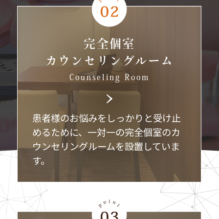
完全個室
カウンセリングルーム
Counseling Room
患者様のお悩みをしっかりと受け止
めるために、一対一の完全個室のカ
ウンセリングルームを設置していま
す。