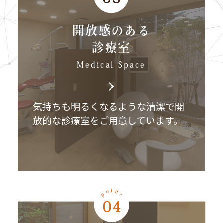
開放感のある
診療室
Medical Space
気持ちも明るくなるような清潔で開
放的な診療室をご用意しています。