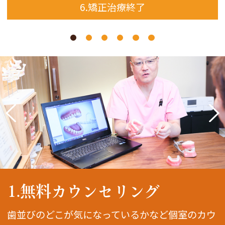
6.矯正治療終了
1.無料カウンセリング
歯並びのどこが気になっているかなど個室のカウ