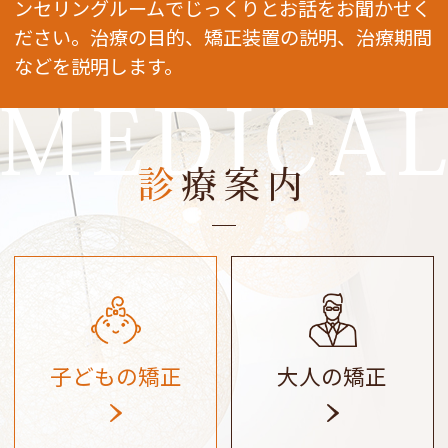
ンセリングルームでじっくりとお話をお聞かせく
ださい。治療の目的、矯正装置の説明、治療期間
などを説明します。
MEDICA
診療案内
大人の矯正
子どもの矯正