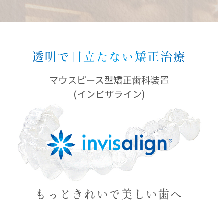
透明で目立たない矯正治療
マウスピース型矯正歯科装置
(インビザライン)
もっときれいで美しい歯へ