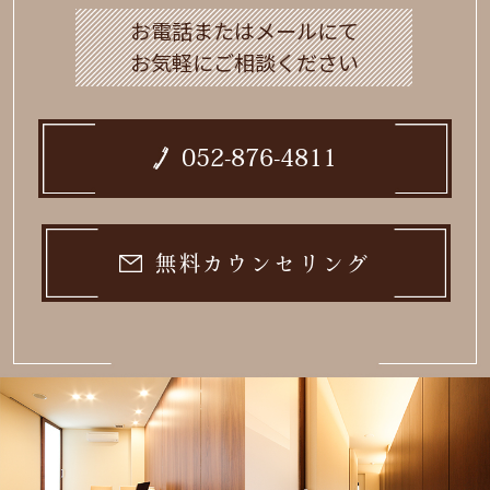
お電話またはメールにて
お気軽にご相談ください
052-876-4811
無料カウンセリング