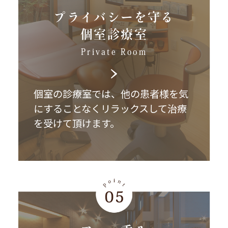
プライバシーを守る
個室診療室
Private Room
個室の診療室では、他の患者様を気
にすることなくリラックスして治療
を受けて頂けます。