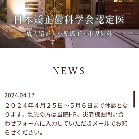
日本矯正歯科学会認定医
成人矯正・小児矯正・小児歯科
NEWS
2024.04.17
２０２４年４月２５日～５月６日まで休診とな
ります。急患の方は当院HP、患者様お問い合
わせフォームに入力していただきメールでお知
らせください。